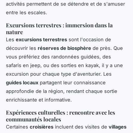
activités permettent de se détendre et de s'amuser
entre les escales.
Excursions terrestres : immersion dans la
nature
Les
excursions terrestres
sont l'occasion de
découvrir les
réserves de biosphère
de près. Que
vous préfériez des randonnées guidées, des
safaris en jeep, ou des sorties en kayak, il y a une
excursion pour chaque type d'aventurier. Les
guides locaux
partagent leur connaissance
approfondie de la région, rendant chaque sortie
enrichissante et informative.
Expériences culturelles : rencontre avec les
communautés locales
Certaines
croisières
incluent des visites de
villages