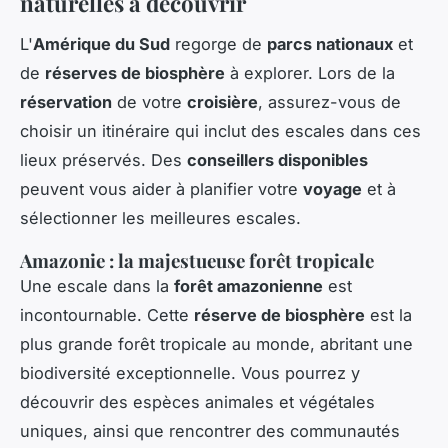
naturelles à découvrir
L'
Amérique du Sud
regorge de
parcs nationaux
et
de
réserves de biosphère
à explorer. Lors de la
réservation
de votre
croisière
, assurez-vous de
choisir un itinéraire qui inclut des escales dans ces
lieux préservés. Des
conseillers disponibles
peuvent vous aider à planifier votre
voyage
et à
sélectionner les meilleures escales.
Amazonie : la majestueuse forêt tropicale
Une escale dans la
forêt amazonienne
est
incontournable. Cette
réserve de biosphère
est la
plus grande forêt tropicale au monde, abritant une
biodiversité exceptionnelle. Vous pourrez y
découvrir des espèces animales et végétales
uniques, ainsi que rencontrer des communautés