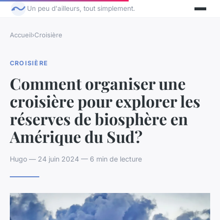
Un peu d'ailleurs, tout simplement.
Accueil
›
Croisière
CROISIÈRE
Comment organiser une
croisière pour explorer les
réserves de biosphère en
Amérique du Sud?
Hugo — 24 juin 2024 — 6 min de lecture