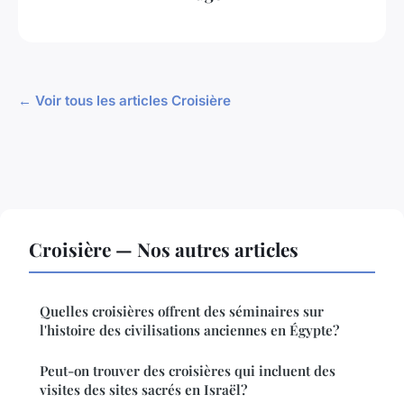
← Voir tous les articles Croisière
Croisière — Nos autres articles
Quelles croisières offrent des séminaires sur
l'histoire des civilisations anciennes en Égypte?
Peut-on trouver des croisières qui incluent des
visites des sites sacrés en Israël?