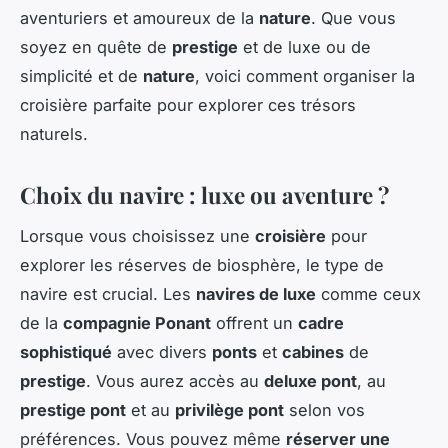
aventuriers et amoureux de la
nature
. Que vous
soyez en quête de
prestige
et de luxe ou de
simplicité et de
nature
, voici comment organiser la
croisière parfaite pour explorer ces trésors
naturels.
Choix du navire : luxe ou aventure ?
Lorsque vous choisissez une
croisière
pour
explorer les réserves de biosphère, le type de
navire est crucial. Les
navires de luxe
comme ceux
de la
compagnie Ponant
offrent un
cadre
sophistiqué
avec divers
ponts
et
cabines
de
prestige
. Vous aurez accès au
deluxe pont
, au
prestige pont
et au
privilège pont
selon vos
préférences. Vous pouvez même
réserver une