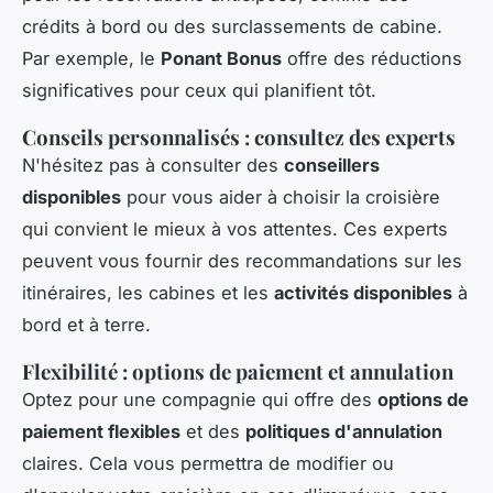
crédits à bord ou des surclassements de cabine.
Par exemple, le
Ponant Bonus
offre des réductions
significatives pour ceux qui planifient tôt.
Conseils personnalisés : consultez des experts
N'hésitez pas à consulter des
conseillers
disponibles
pour vous aider à choisir la croisière
qui convient le mieux à vos attentes. Ces experts
peuvent vous fournir des recommandations sur les
itinéraires, les cabines et les
activités disponibles
à
bord et à terre.
Flexibilité : options de paiement et annulation
Optez pour une compagnie qui offre des
options de
paiement flexibles
et des
politiques d'annulation
claires. Cela vous permettra de modifier ou