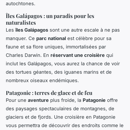
autochtones.
Îles Galápagos : un paradis pour les
naturalistes
Les
îles Galápagos
sont une autre escale à ne pas
manquer. Ce
parc national
est célèbre pour sa
faune et sa flore uniques, immortalisées par
Charles Darwin. En
réservant une croisière
qui
inclut les Galápagos, vous aurez la chance de voir
des tortues géantes, des iguanes marins et de
nombreux oiseaux endémiques.
Patagonie : terres de glace et de feu
Pour une
aventure
plus froide, la
Patagonie
offre
des paysages spectaculaires de montagnes, de
glaciers et de fjords. Une croisière en Patagonie
vous permettra de découvrir des endroits comme le