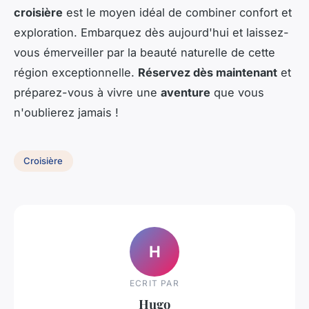
croisière
est le moyen idéal de combiner confort et
exploration. Embarquez dès aujourd'hui et laissez-
vous émerveiller par la beauté naturelle de cette
région exceptionnelle.
Réservez dès maintenant
et
préparez-vous à vivre une
aventure
que vous
n'oublierez jamais !
Croisière
H
ECRIT PAR
Hugo