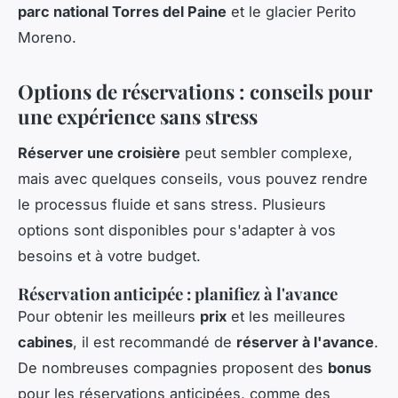
parc national Torres del Paine
et le glacier Perito
Moreno.
Options de réservations : conseils pour
une expérience sans stress
Réserver une croisière
peut sembler complexe,
mais avec quelques conseils, vous pouvez rendre
le processus fluide et sans stress. Plusieurs
options sont disponibles pour s'adapter à vos
besoins et à votre budget.
Réservation anticipée : planifiez à l'avance
Pour obtenir les meilleurs
prix
et les meilleures
cabines
, il est recommandé de
réserver à l'avance
.
De nombreuses compagnies proposent des
bonus
pour les réservations anticipées, comme des