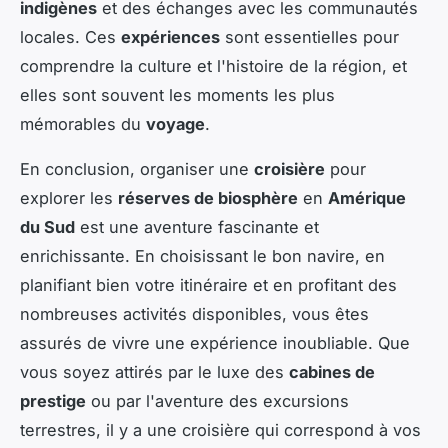
indigènes
et des échanges avec les communautés
locales. Ces
expériences
sont essentielles pour
comprendre la culture et l'histoire de la région, et
elles sont souvent les moments les plus
mémorables du
voyage
.
En conclusion, organiser une
croisière
pour
explorer les
réserves de biosphère
en
Amérique
du Sud
est une aventure fascinante et
enrichissante. En choisissant le bon navire, en
planifiant bien votre itinéraire et en profitant des
nombreuses activités disponibles, vous êtes
assurés de vivre une expérience inoubliable. Que
vous soyez attirés par le luxe des
cabines de
prestige
ou par l'aventure des excursions
terrestres, il y a une croisière qui correspond à vos