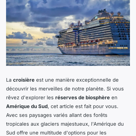
La
croisière
est une manière exceptionnelle de
découvrir les merveilles de notre planète. Si vous
rêvez d'explorer les
réserves de biosphère
en
Amérique du Sud
, cet article est fait pour vous.
Avec ses paysages variés allant des forêts
tropicales aux glaciers majestueux, l'Amérique du
Sud offre une multitude d'options pour les