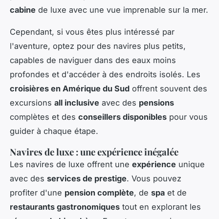
cabine
de luxe avec une vue imprenable sur la mer.
Cependant, si vous êtes plus intéressé par
l'aventure, optez pour des navires plus petits,
capables de naviguer dans des eaux moins
profondes et d'accéder à des endroits isolés. Les
croisières en Amérique du Sud
offrent souvent des
excursions
all inclusive
avec des
pensions
complètes et des
conseillers disponibles
pour vous
guider à chaque étape.
Navires de luxe : une expérience inégalée
Les navires de luxe offrent une
expérience
unique
avec des
services de prestige
. Vous pouvez
profiter d'une
pension complète
, de
spa
et de
restaurants gastronomiques
tout en explorant les