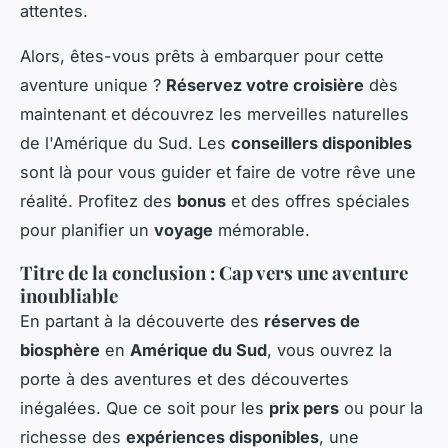
attentes.
Alors, êtes-vous prêts à embarquer pour cette
aventure unique ?
Réservez votre croisière
dès
maintenant et découvrez les merveilles naturelles
de l'Amérique du Sud. Les
conseillers disponibles
sont là pour vous guider et faire de votre rêve une
réalité. Profitez des
bonus
et des offres spéciales
pour planifier un
voyage
mémorable.
Titre de la conclusion : Cap vers une aventure
inoubliable
En partant à la découverte des
réserves de
biosphère
en
Amérique du Sud
, vous ouvrez la
porte à des aventures et des découvertes
inégalées. Que ce soit pour les
prix pers
ou pour la
richesse des
expériences disponibles
, une