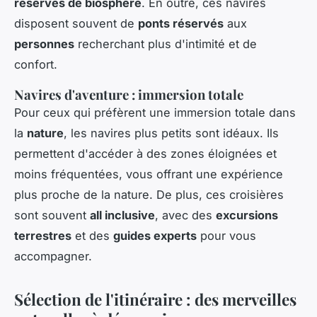
réserves de biosphère
. En outre, ces navires
disposent souvent de
ponts réservés
aux
personnes
recherchant plus d'intimité et de
confort.
Navires d'aventure : immersion totale
Pour ceux qui préfèrent une immersion totale dans
la
nature
, les navires plus petits sont idéaux. Ils
permettent d'accéder à des zones éloignées et
moins fréquentées, vous offrant une expérience
plus proche de la nature. De plus, ces croisières
sont souvent
all inclusive
, avec des
excursions
terrestres
et des
guides experts
pour vous
accompagner.
Sélection de l'itinéraire : des merveilles