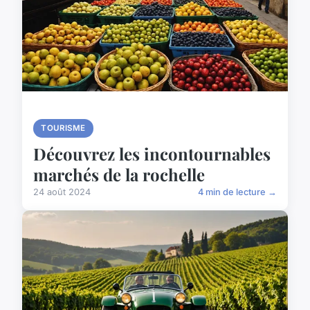
TOURISME
Découvrez les incontournables
marchés de la rochelle
24 août 2024
4 min de lecture →