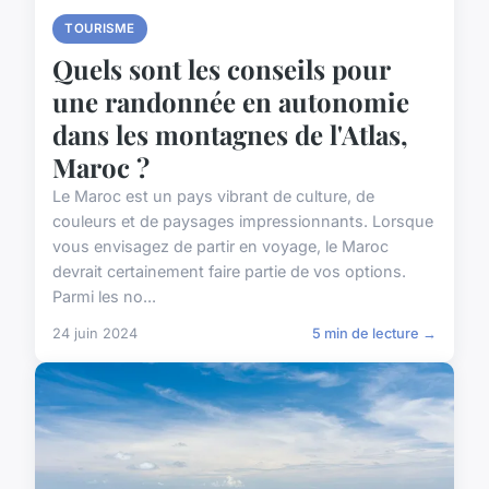
TOURISME
Quels sont les conseils pour
une randonnée en autonomie
dans les montagnes de l'Atlas,
Maroc ?
Le Maroc est un pays vibrant de culture, de
couleurs et de paysages impressionnants. Lorsque
vous envisagez de partir en voyage, le Maroc
devrait certainement faire partie de vos options.
Parmi les no...
24 juin 2024
5 min de lecture →