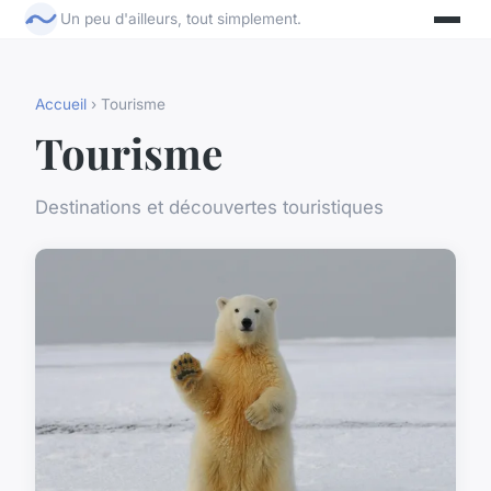
Un peu d'ailleurs, tout simplement.
Accueil
› Tourisme
Tourisme
Destinations et découvertes touristiques