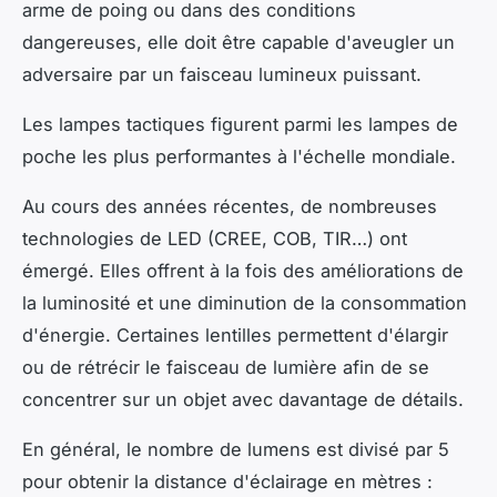
arme de poing ou dans des conditions
dangereuses, elle doit être capable d'aveugler un
adversaire par un faisceau lumineux puissant.
Les lampes tactiques figurent parmi les lampes de
poche les plus performantes à l'échelle mondiale.
Au cours des années récentes, de nombreuses
technologies de LED (CREE, COB, TIR…) ont
émergé. Elles offrent à la fois des améliorations de
la luminosité et une diminution de la consommation
d'énergie. Certaines lentilles permettent d'élargir
ou de rétrécir le faisceau de lumière afin de se
concentrer sur un objet avec davantage de détails.
En général, le nombre de lumens est divisé par 5
pour obtenir la distance d'éclairage en mètres :