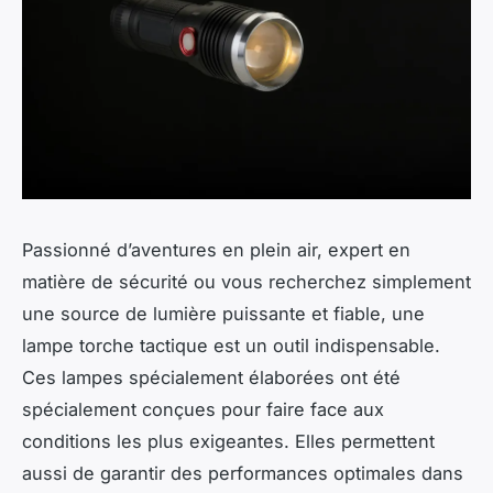
Passionné d’aventures en plein air, expert en
matière de sécurité ou vous recherchez simplement
une source de lumière puissante et fiable, une
lampe torche tactique est un outil indispensable.
Ces lampes spécialement élaborées ont été
spécialement conçues pour faire face aux
conditions les plus exigeantes. Elles permettent
aussi de garantir des performances optimales dans