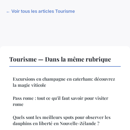
← Voir tous les articles Tourisme
Tourisme — Dans la même rubrique
Excursions en champagne en caterham: découvrez
la magie viticole
Pass rome : tout ce qu'il faut savoir pour visiter
rome
Quels sont les meilleurs spots pour observer les
dauphins en liberté en Nouvelle-Zélande ?