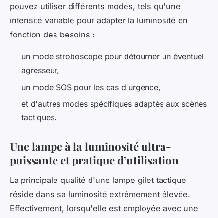
pouvez utiliser différents modes, tels qu'une
intensité variable pour adapter la luminosité en
fonction des besoins :
un mode stroboscope pour détourner un éventuel
agresseur,
un mode SOS pour les cas d'urgence,
et d'autres modes spécifiques adaptés aux scènes
tactiques.
Une lampe à la luminosité ultra-
puissante et pratique d’utilisation
La principale qualité d'une lampe gilet tactique
réside dans sa luminosité extrêmement élevée.
Effectivement, lorsqu'elle est employée avec une