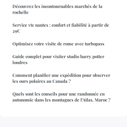
Découvrez les incontournables marchés de la
rochelle
Service vtc nantes : confort et fiabilité à partir de
29€
Optimisez votre visite de rome avec turbopass
Guide complet pour visiter studio harry potter
londres
Comment planifier une expédition pour observer
les ours polaires au Canada ?
Quels sont les conseils pour une randonnée en
autonomie dans les montagnes de l'Atlas, Maroc ?