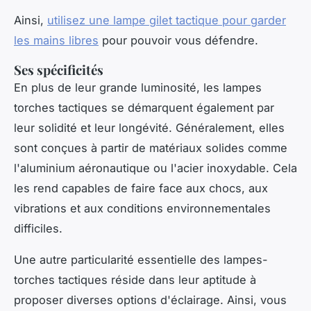
Ainsi,
utilisez une lampe gilet tactique pour garder
les mains libres
pour pouvoir vous défendre.
Ses spécificités
En plus de leur grande luminosité, les lampes
torches tactiques se démarquent également par
leur solidité et leur longévité. Généralement, elles
sont conçues à partir de matériaux solides comme
l'aluminium aéronautique ou l'acier inoxydable. Cela
les rend capables de faire face aux chocs, aux
vibrations et aux conditions environnementales
difficiles.
Une autre particularité essentielle des lampes-
torches tactiques réside dans leur aptitude à
proposer diverses options d'éclairage. Ainsi, vous