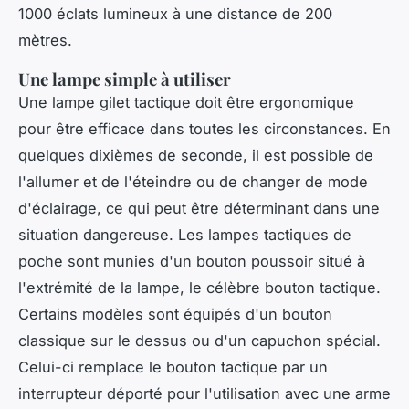
1000 éclats lumineux à une distance de 200
mètres.
Une lampe simple à utiliser
Une lampe gilet tactique doit être ergonomique
pour être efficace dans toutes les circonstances. En
quelques dixièmes de seconde, il est possible de
l'allumer et de l'éteindre ou de changer de mode
d'éclairage, ce qui peut être déterminant dans une
situation dangereuse. Les lampes tactiques de
poche sont munies d'un bouton poussoir situé à
l'extrémité de la lampe, le célèbre bouton tactique.
Certains modèles sont équipés d'un bouton
classique sur le dessus ou d'un capuchon spécial.
Celui-ci remplace le bouton tactique par un
interrupteur déporté pour l'utilisation avec une arme