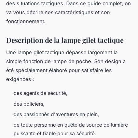
des situations tactiques. Dans ce guide complet, on
va vous décrire ses caractéristiques et son
fonctionnement.
Description de la lampe gilet tactique
Une lampe gilet tactique dépasse largement la
simple fonction de lampe de poche. Son design a
été spécialement élaboré pour satisfaire les
exigences :
des agents de sécurité,
des policiers,
des passionnés d'aventures en plein,
de toute personne en quête de source de lumière
puissante et fiable pour sa sécurité.