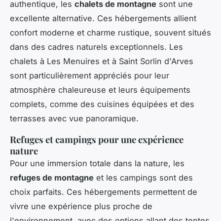
authentique, les
chalets de montagne
sont une
excellente alternative. Ces hébergements allient
confort moderne et charme rustique, souvent situés
dans des cadres naturels exceptionnels. Les
chalets à Les Menuires et à Saint Sorlin d'Arves
sont particulièrement appréciés pour leur
atmosphère chaleureuse et leurs équipements
complets, comme des cuisines équipées et des
terrasses avec vue panoramique.
Refuges et campings pour une expérience
nature
Pour une immersion totale dans la nature, les
refuges de montagne
et les campings sont des
choix parfaits. Ces hébergements permettent de
vivre une expérience plus proche de
l'environnement, avec des options allant des tentes