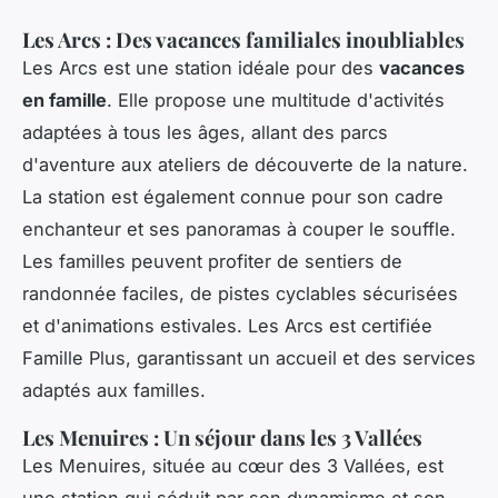
Les Arcs : Des vacances familiales inoubliables
Les Arcs est une station idéale pour des
vacances
en famille
. Elle propose une multitude d'activités
adaptées à tous les âges, allant des parcs
d'aventure aux ateliers de découverte de la nature.
La station est également connue pour son cadre
enchanteur et ses panoramas à couper le souffle.
Les familles peuvent profiter de sentiers de
randonnée faciles, de pistes cyclables sécurisées
et d'animations estivales. Les Arcs est certifiée
Famille Plus, garantissant un accueil et des services
adaptés aux familles.
Les Menuires : Un séjour dans les 3 Vallées
Les Menuires, située au cœur des 3 Vallées, est