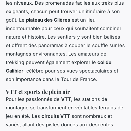
les niveaux. Des promenades faciles aux treks plus
exigeants, chacun peut trouver un itinéraire à son
goût. Le
plateau des Glières
est un lieu
incontournable pour ceux qui souhaitent combiner
nature et histoire. Les sentiers y sont bien balisés
et offrent des panoramas à couper le souffle sur les
montagnes environnantes. Les amateurs de
trekking peuvent également explorer le
col du
Galibier
, célèbre pour ses vues spectaculaires et
son importance dans le Tour de France.
VTT et sports de plein air
Pour les passionnés de
VTT
, les stations de
montagne se transforment en véritables terrains de
jeu en été. Les
circuits VTT
sont nombreux et
variés, allant des pistes douces aux descentes