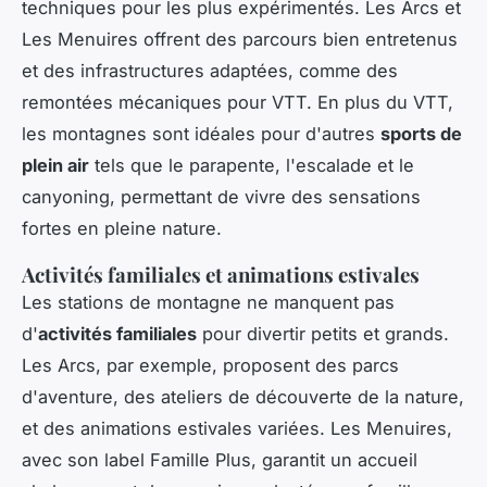
techniques pour les plus expérimentés. Les Arcs et
Les Menuires offrent des parcours bien entretenus
et des infrastructures adaptées, comme des
remontées mécaniques pour VTT. En plus du VTT,
les montagnes sont idéales pour d'autres
sports de
plein air
tels que le parapente, l'escalade et le
canyoning, permettant de vivre des sensations
fortes en pleine nature.
Activités familiales et animations estivales
Les stations de montagne ne manquent pas
d'
activités familiales
pour divertir petits et grands.
Les Arcs, par exemple, proposent des parcs
d'aventure, des ateliers de découverte de la nature,
et des animations estivales variées. Les Menuires,
avec son label Famille Plus, garantit un accueil