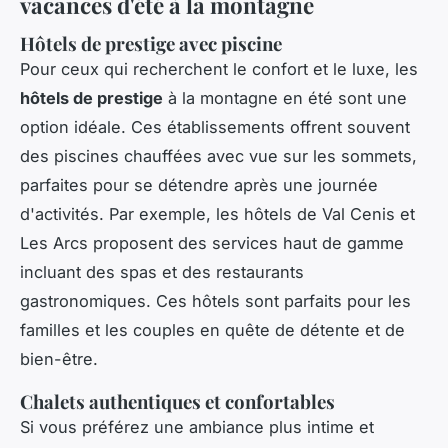
vacances d'été à la montagne
Hôtels de prestige avec piscine
Pour ceux qui recherchent le confort et le luxe, les
hôtels de prestige
à la montagne en été sont une
option idéale. Ces établissements offrent souvent
des piscines chauffées avec vue sur les sommets,
parfaites pour se détendre après une journée
d'activités. Par exemple, les hôtels de Val Cenis et
Les Arcs proposent des services haut de gamme
incluant des spas et des restaurants
gastronomiques. Ces hôtels sont parfaits pour les
familles et les couples en quête de détente et de
bien-être.
Chalets authentiques et confortables
Si vous préférez une ambiance plus intime et