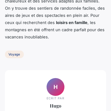
chaleureux et des services adaptés aux familles.
On y trouve des sentiers de randonnée faciles, des
aires de jeux et des spectacles en plein air. Pour
ceux qui recherchent des
loisirs en famille
, les
montagnes en été offrent un cadre parfait pour des
vacances inoubliables.
Voyage
H
ECRIT PAR
Hugo