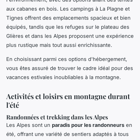
aux cabanes en bois. Les campings à La Plagne et
Tignes offrent des emplacements spacieux et bien
équipés, tandis que les refuges sur le plateau des
Glières et dans les Alpes proposent une expérience
plus rustique mais tout aussi enrichissante.
En choisissant parmi ces options d'hébergement,
vous êtes assuré de trouver le cadre idéal pour des
vacances estivales inoubliables à la montagne.
Activités et loisirs en montagne durant
l'été
Randonnées et trekking dans les Alpes
Les Alpes sont un
paradis pour les randonneurs
en
été, offrant une variété de sentiers adaptés à tous