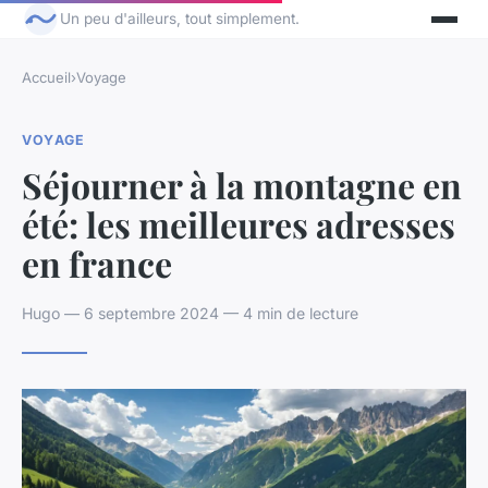
Un peu d'ailleurs, tout simplement.
Accueil
›
Voyage
VOYAGE
Séjourner à la montagne en
été: les meilleures adresses
en france
Hugo — 6 septembre 2024 — 4 min de lecture