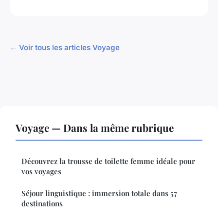
← Voir tous les articles Voyage
Voyage — Dans la même rubrique
Découvrez la trousse de toilette femme idéale pour
vos voyages
Séjour linguistique : immersion totale dans 57
destinations