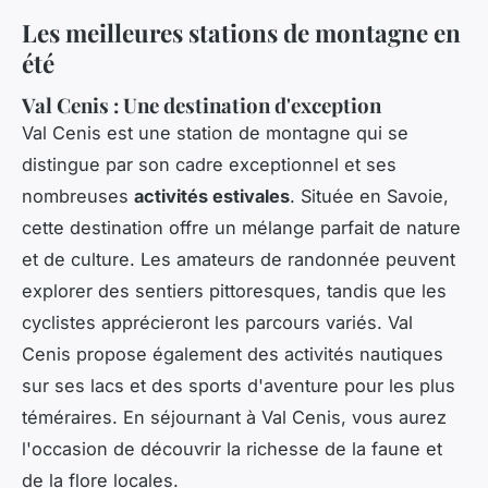
Les meilleures stations de montagne en
été
Val Cenis : Une destination d'exception
Val Cenis est une station de montagne qui se
distingue par son cadre exceptionnel et ses
nombreuses
activités estivales
. Située en Savoie,
cette destination offre un mélange parfait de nature
et de culture. Les amateurs de randonnée peuvent
explorer des sentiers pittoresques, tandis que les
cyclistes apprécieront les parcours variés. Val
Cenis propose également des activités nautiques
sur ses lacs et des sports d'aventure pour les plus
téméraires. En séjournant à Val Cenis, vous aurez
l'occasion de découvrir la richesse de la faune et
de la flore locales.