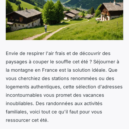
Envie de respirer l'air frais et de découvrir des
paysages à couper le souffle cet été ? Séjourner à
la montagne en France est la solution idéale. Que
vous cherchiez des stations renommées ou des
logements authentiques, cette sélection d'adresses
incontournables vous promet des vacances
inoubliables. Des randonnées aux activités
familiales, voici tout ce qu'il faut pour vous
ressourcer cet été.