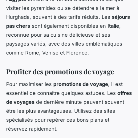
visiter les pyramides ou se détendre à la mer à
Hurghada, souvent à des tarifs réduits. Les
séjours
pas chers
sont également disponibles en
Italie
,
reconnue pour sa cuisine délicieuse et ses
paysages variés, avec des villes emblématiques
comme Rome, Venise et Florence.
Profiter des promotions de voyage
Pour maximiser les
promotions de voyage
, il est
essentiel de connaître quelques astuces. Les
offres
de voyages
de dernière minute peuvent souvent
être les plus avantageuses. Utilisez des sites
spécialisés pour repérer ces bons plans et
réservez rapidement.