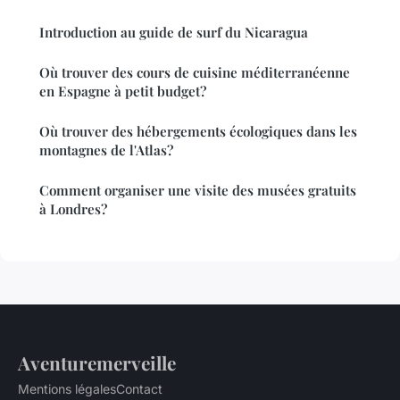
Introduction au guide de surf du Nicaragua
Où trouver des cours de cuisine méditerranéenne
en Espagne à petit budget?
Où trouver des hébergements écologiques dans les
montagnes de l'Atlas?
Comment organiser une visite des musées gratuits
à Londres?
Aventuremerveille
Mentions légales
Contact