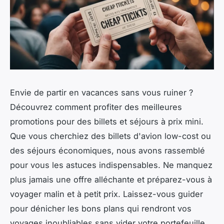
Envie de partir en vacances sans vous ruiner ?
Découvrez comment profiter des meilleures
promotions pour des billets et séjours à prix mini.
Que vous cherchiez des billets d'avion low-cost ou
des séjours économiques, nous avons rassemblé
pour vous les astuces indispensables. Ne manquez
plus jamais une offre alléchante et préparez-vous à
voyager malin et à petit prix. Laissez-vous guider
pour dénicher les bons plans qui rendront vos
voyages inoubliables sans vider votre portefeuille.