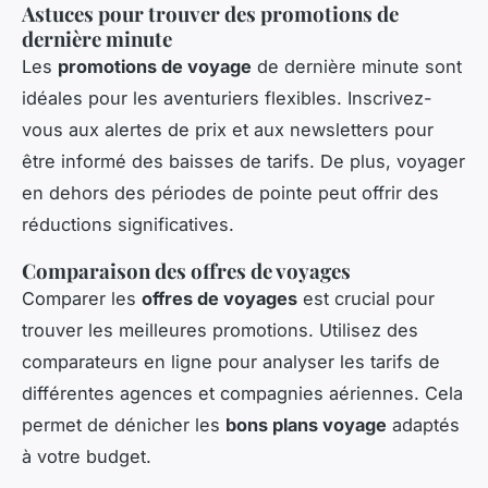
Astuces pour trouver des promotions de
dernière minute
Les
promotions de voyage
de dernière minute sont
idéales pour les aventuriers flexibles. Inscrivez-
vous aux alertes de prix et aux newsletters pour
être informé des baisses de tarifs. De plus, voyager
en dehors des périodes de pointe peut offrir des
réductions significatives.
Comparaison des offres de voyages
Comparer les
offres de voyages
est crucial pour
trouver les meilleures promotions. Utilisez des
comparateurs en ligne pour analyser les tarifs de
différentes agences et compagnies aériennes. Cela
permet de dénicher les
bons plans voyage
adaptés
à votre budget.