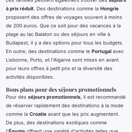
à prix réduit
. Des destinations comme la
Hongrie
proposent des offres de voyages souvent à moins
de 200 euros. Que ce soit pour des vacances à la
plage au lac Balaton ou des séjours en ville à
Budapest, il y a des options pour tous les budgets.
En outre, des destinations comme le
Portugal
avec
Lisbonne, Porto, et l'Algarve sont mises en avant
pour leurs offres à petit prix et la diversité des
activités disponibles.
Bons plans pour des séjours promotionnels
Pour des
séjours promotionnels
, il est recommandé
de réserver rapidement des destinations à la mode
comme la
Croatie
avant que les prix augmentent.
De plus, des destinations exotiques comme
l'
Égypte
offrent une variété d'activités telles que