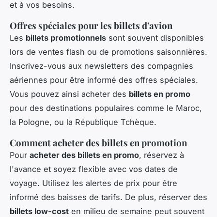
et à vos besoins.
Offres spéciales pour les billets d'avion
Les
billets promotionnels
sont souvent disponibles
lors de ventes flash ou de promotions saisonnières.
Inscrivez-vous aux newsletters des compagnies
aériennes pour être informé des offres spéciales.
Vous pouvez ainsi acheter des
billets en promo
pour des destinations populaires comme le Maroc,
la Pologne, ou la République Tchèque.
Comment acheter des billets en promotion
Pour
acheter des billets en promo
, réservez à
l'avance et soyez flexible avec vos dates de
voyage. Utilisez les alertes de prix pour être
informé des baisses de tarifs. De plus, réserver des
billets low-cost
en milieu de semaine peut souvent