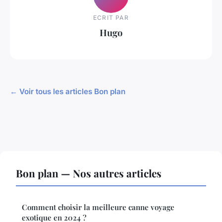
ECRIT PAR
Hugo
← Voir tous les articles Bon plan
Bon plan — Nos autres articles
Comment choisir la meilleure canne voyage
exotique en 2024 ?