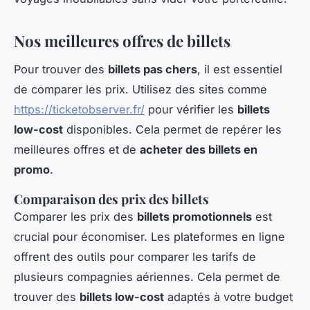
Nos meilleures offres de billets
Pour trouver des
billets pas chers
, il est essentiel
de comparer les prix. Utilisez des sites comme
https://ticketobserver.fr/
pour vérifier les
billets
low-cost
disponibles. Cela permet de repérer les
meilleures offres et de
acheter des billets en
promo
.
Comparaison des prix des billets
Comparer les prix des
billets promotionnels
est
crucial pour économiser. Les plateformes en ligne
offrent des outils pour comparer les tarifs de
plusieurs compagnies aériennes. Cela permet de
trouver des
billets low-cost
adaptés à votre budget