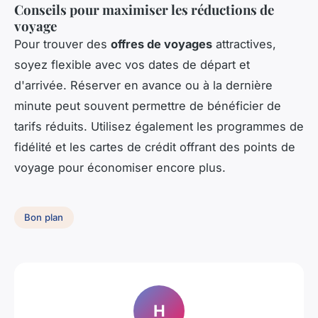
Conseils pour maximiser les réductions de
voyage
Pour trouver des
offres de voyages
attractives,
soyez flexible avec vos dates de départ et
d'arrivée. Réserver en avance ou à la dernière
minute peut souvent permettre de bénéficier de
tarifs réduits. Utilisez également les programmes de
fidélité et les cartes de crédit offrant des points de
voyage pour économiser encore plus.
Bon plan
H